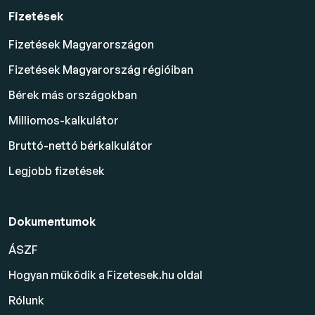
Fizetések
Fizetések Magyarországon
Fizetések Magyarország régióiban
Bérek más országokban
Milliomos-kalkulátor
Bruttó-nettó bérkalkulátor
Legjobb fizetések
Dokumentumok
ÁSZF
Hogyan működik a Fizetesek.hu oldal
Rólunk