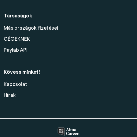
Társaságok
Más országok fizetései
CÉGEKNEK
Paylab API
Kövess minket!
Kapcsolat
Hírek