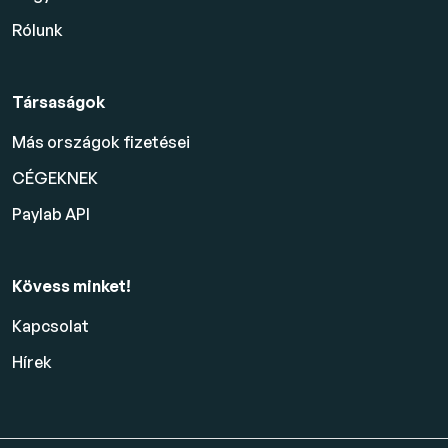
Rólunk
Társaságok
Más országok fizetései
CÉGEKNEK
Paylab API
Kövess minket!
Kapcsolat
Hírek