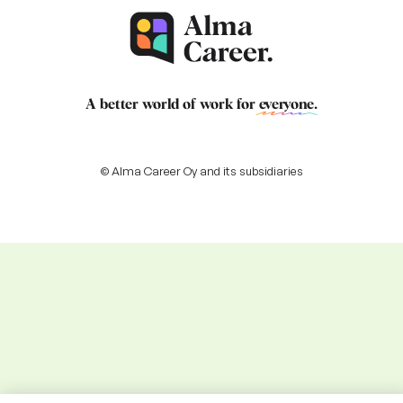
A better world of work for
everyone
.
© Alma Career Oy and its subsidiaries