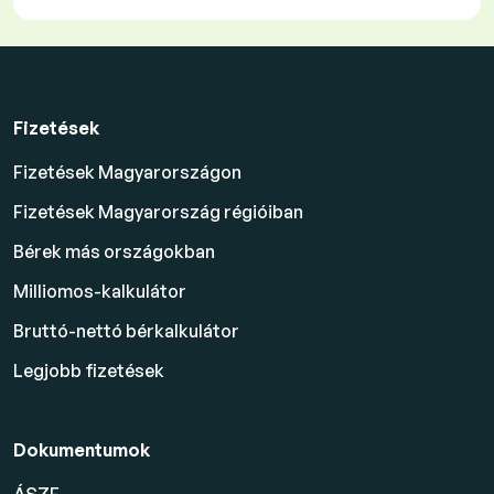
Fizetések
Fizetések Magyarországon
Fizetések Magyarország régióiban
Bérek más országokban
Milliomos-kalkulátor
Bruttó-nettó bérkalkulátor
Legjobb fizetések
Dokumentumok