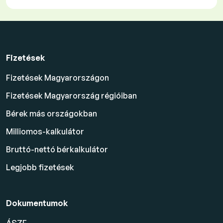
Fizetések
Fizetések Magyarországon
Fizetések Magyarország régióiban
Bérek más országokban
Milliomos-kalkulátor
Bruttó-nettó bérkalkulátor
Legjobb fizetések
Dokumentumok