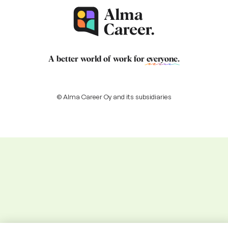
A better world of work for
everyone
.
© Alma Career Oy and its subsidiaries