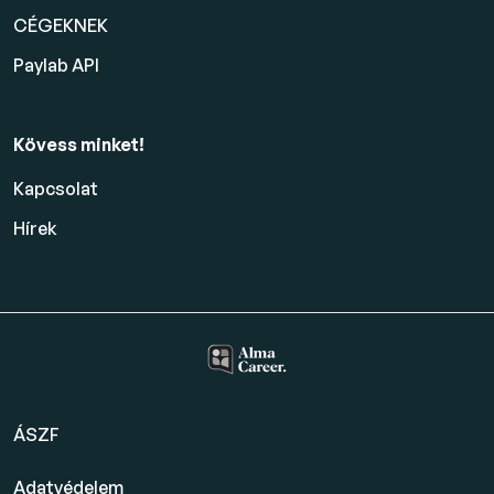
CÉGEKNEK
Paylab API
Kövess minket!
Kapcsolat
Hírek
ÁSZF
Adatvédelem