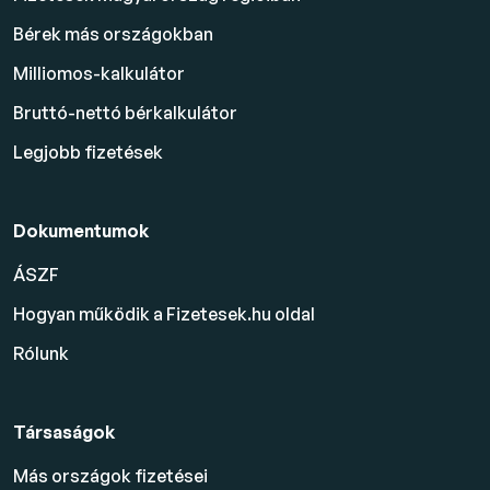
Bérek más országokban
Milliomos-kalkulátor
Bruttó-nettó bérkalkulátor
Legjobb fizetések
Dokumentumok
ÁSZF
Hogyan működik a Fizetesek.hu oldal
Rólunk
Társaságok
Más országok fizetései