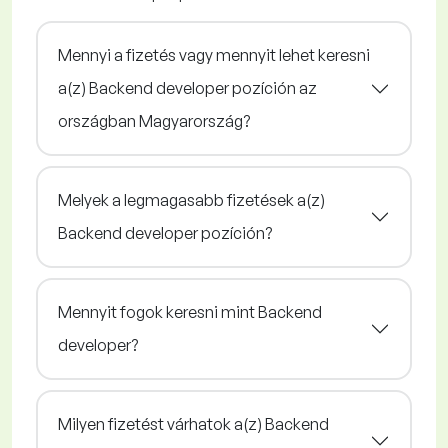
Mennyi a fizetés vagy mennyit lehet keresni
a(z) Backend developer pozíción az
országban Magyarország?
Melyek a legmagasabb fizetések a(z)
Backend developer pozíción?
Mennyit fogok keresni mint Backend
developer?
Milyen fizetést várhatok a(z) Backend