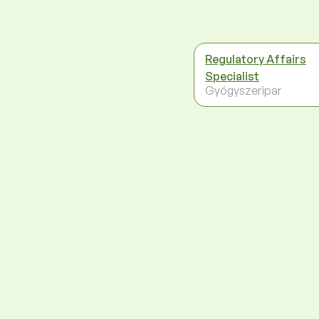
Regulatory Affairs
Specialist
Gyógyszeripar