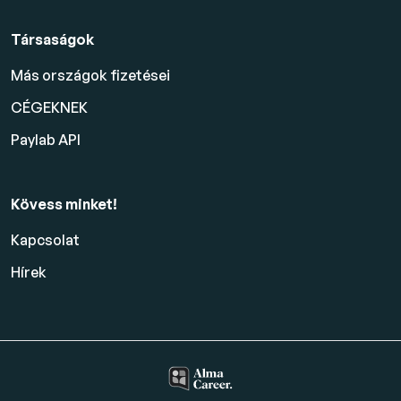
Társaságok
Más országok fizetései
CÉGEKNEK
Paylab API
Kövess minket!
Kapcsolat
Hírek