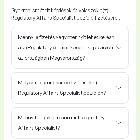
Gyakran ismételt kérdések és válaszok a(z)
Regulatory Affairs Specialist pozíció fizetéséről.
Mennyi a fizetés vagy mennyit lehet keresni
a(z) Regulatory Affairs Specialist pozíción
az országban Magyarország?
Melyek a legmagasabb fizetések a(z)
Regulatory Affairs Specialist pozíción?
Mennyit fogok keresni mint Regulatory
Affairs Specialist?