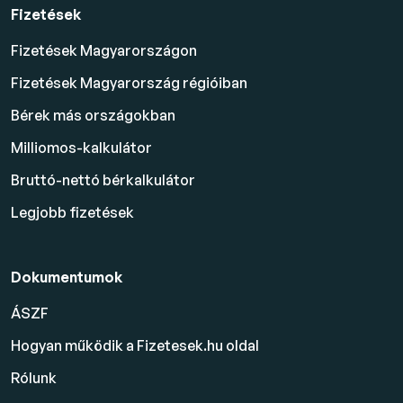
Fizetések
Fizetések Magyarországon
Fizetések Magyarország régióiban
Bérek más országokban
Milliomos-kalkulátor
Bruttó-nettó bérkalkulátor
Legjobb fizetések
Dokumentumok
ÁSZF
Hogyan működik a Fizetesek.hu oldal
Rólunk