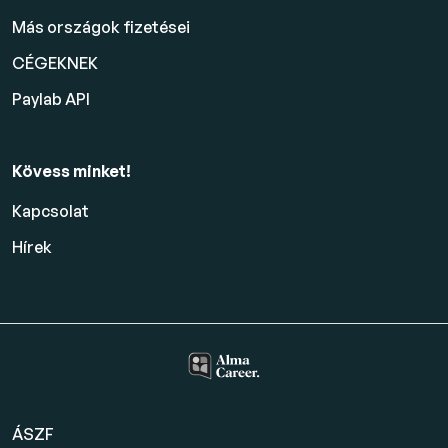
Más országok fizetései
CÉGEKNEK
Paylab API
Kövess minket!
Kapcsolat
Hírek
ÁSZF