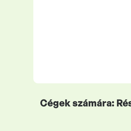
Cégek számára: Rés