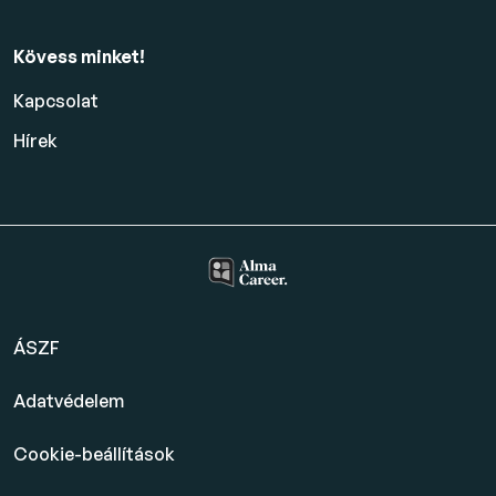
Kövess minket!
Kapcsolat
Hírek
ÁSZF
Adatvédelem
Cookie-beállítások