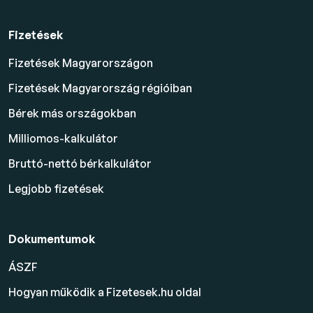
Fizetések
Fizetések Magyarországon
Fizetések Magyarország régióiban
Bérek más országokban
Milliomos-kalkulátor
Bruttó-nettó bérkalkulátor
Legjobb fizetések
Dokumentumok
ÁSZF
Hogyan működik a Fizetesek.hu oldal