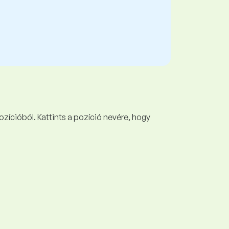
ozícióból. Kattints a pozíció nevére, hogy