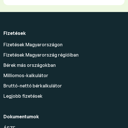
Fizetések
Fizetések Magyarországon
Fizetések Magyarország régióiban
Bérek más országokban
Milliomos-kalkulátor
Bruttó-nettó bérkalkulátor
Legjobb fizetések
Dokumentumok