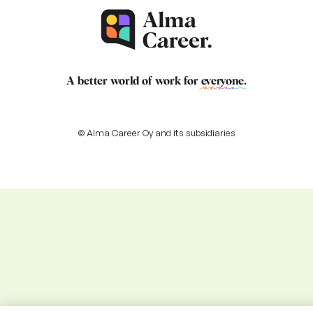
A better world of work for
everyone
.
© Alma Career Oy and its subsidiaries