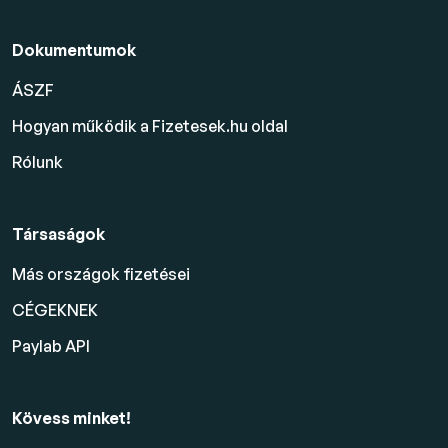
Dokumentumok
ÁSZF
Hogyan működik a Fizetesek.hu oldal
Rólunk
Társaságok
Más országok fizetései
CÉGEKNEK
Paylab API
Kövess minket!