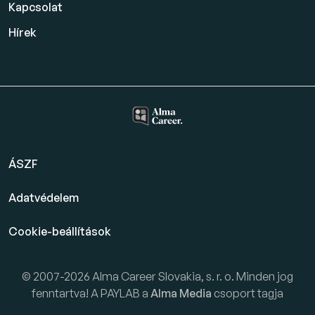
Kapcsolat
Hírek
ÁSZF
Adatvédelem
Cookie-beállítások
© 2007-2026 Alma Career Slovakia, s. r. o. Minden jog
fenntartva! A PAYLAB a
Alma Media
csoport tagja