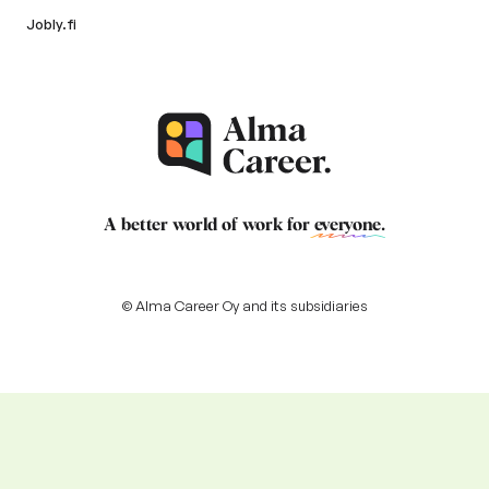
Jobly.fi
A better world of work for
everyone
.
© Alma Career Oy and its subsidiaries