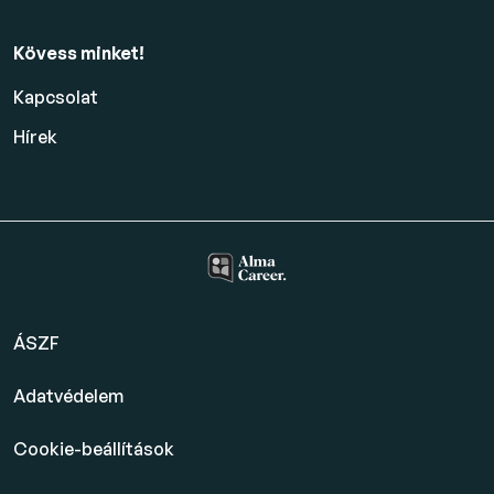
Kövess minket!
Kapcsolat
Hírek
ÁSZF
Adatvédelem
Cookie-beállítások