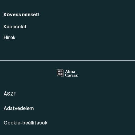
Kövess minket!
Kapcsolat
Hírek
ÁSZF
Adatvédelem
Cookie-beállítások