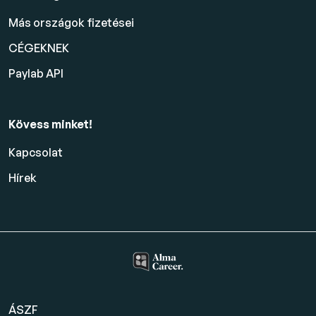
Más országok fizetései
CÉGEKNEK
Paylab API
Kövess minket!
Kapcsolat
Hírek
ÁSZF