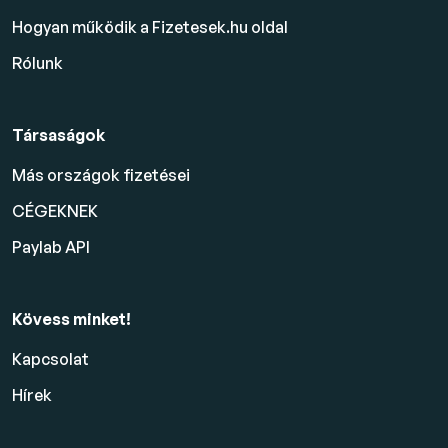
Hogyan működik a Fizetesek.hu oldal
Rólunk
Társaságok
Más országok fizetései
CÉGEKNEK
Paylab API
Kövess minket!
Kapcsolat
Hírek