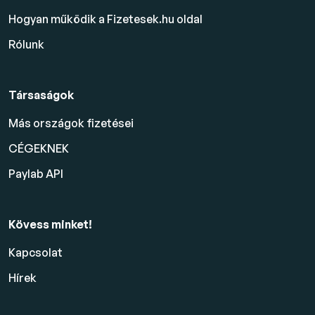
Hogyan működik a Fizetesek.hu oldal
Rólunk
Társaságok
Más országok fizetései
CÉGEKNEK
Paylab API
Kövess minket!
Kapcsolat
Hírek