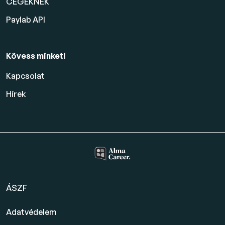
CÉGEKNEK
Paylab API
Kövess minket!
Kapcsolat
Hírek
ÁSZF
Adatvédelem