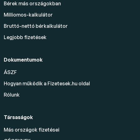
Bérek más országokban
Milliomos-kalkulátor
Bruttó-nettó bérkalkulátor
Legjobb fizetések
Dokumentumok
ÁSZF
Hogyan működik a Fizetesek.hu oldal
Rólunk
Társaságok
Más országok fizetései