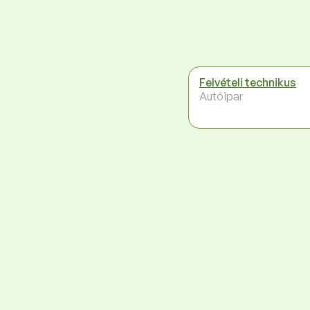
Felvételi technikus
Autóipar