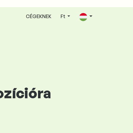
CÉGEKNEK
Ft
ozícióra