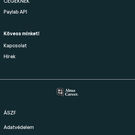
CÉGEKNEK
Paylab API
Kövess minket!
Kapcsolat
Hírek
ÁSZF
Adatvédelem