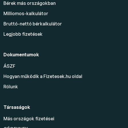
Bérek más országokban
Milliomos-kalkulátor
Bruttó-nettó bérkalkulátor
Legjobb fizetések
Dokumentumok
ÁSZF
Hogyan működik a Fizetesek.hu oldal
Rólunk
Társaságok
Más országok fizetései