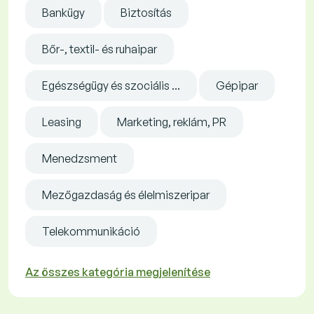
Bankügy
Biztosítás
Bőr-, textil- és ruhaipar
Egészségügy és szociális ...
Gépipar
Leasing
Marketing, reklám, PR
Menedzsment
Mezőgazdaság és élelmiszeripar
Telekommunikáció
Az összes kategória megjelenítése