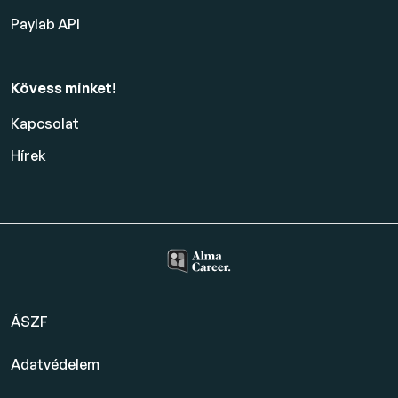
Paylab API
Kövess minket!
Kapcsolat
Hírek
ÁSZF
Adatvédelem