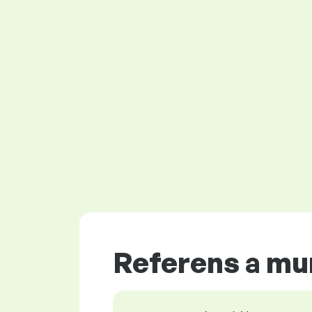
Referens a mu