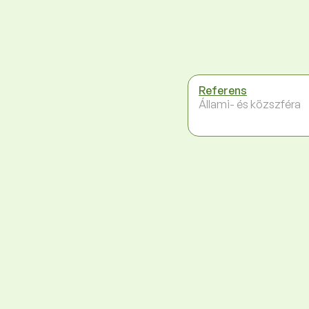
Referens
Állami- és közszféra