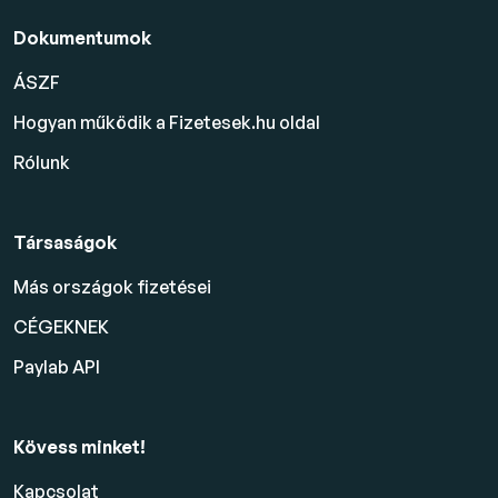
Dokumentumok
ÁSZF
Hogyan működik a Fizetesek.hu oldal
Rólunk
Társaságok
Más országok fizetései
CÉGEKNEK
Paylab API
Kövess minket!
Kapcsolat