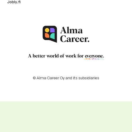
Jobly.fi
A better world of work for
everyone
.
© Alma Career Oy and its subsidiaries