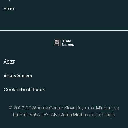
Hírek
ÁSZF
Adatvédelem
Cookie-beállítások
© 2007-2026 Alma Career Slovakia, s. r. o. Minden jog
fenntartva! A PAYLAB a
Alma Media
csoport tagja