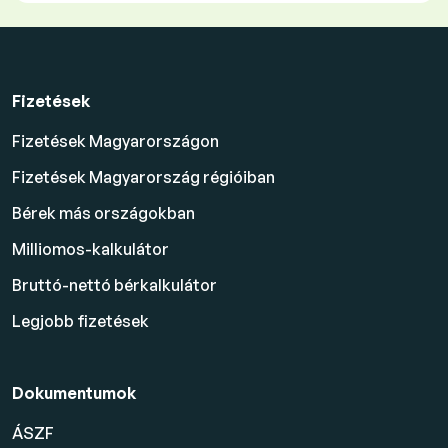
Fizetések
Fizetések Magyarországon
Fizetések Magyarország régióiban
Bérek más országokban
Milliomos-kalkulátor
Bruttó-nettó bérkalkulátor
Legjobb fizetések
Dokumentumok
ÁSZF