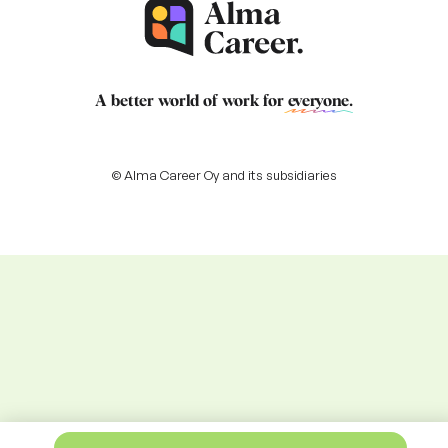
A better world of work for
everyone
.
© Alma Career Oy and its subsidiaries