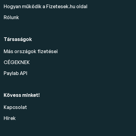
Hogyan működik a Fizetesek.hu oldal
Rólunk
Társaságok
Más országok fizetései
CÉGEKNEK
Paylab API
Kövess minket!
Kapcsolat
Hírek