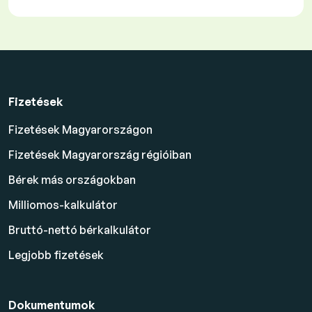
Fizetések
Fizetések Magyarországon
Fizetések Magyarország régióiban
Bérek más országokban
Milliomos-kalkulátor
Bruttó-nettó bérkalkulátor
Legjobb fizetések
Dokumentumok