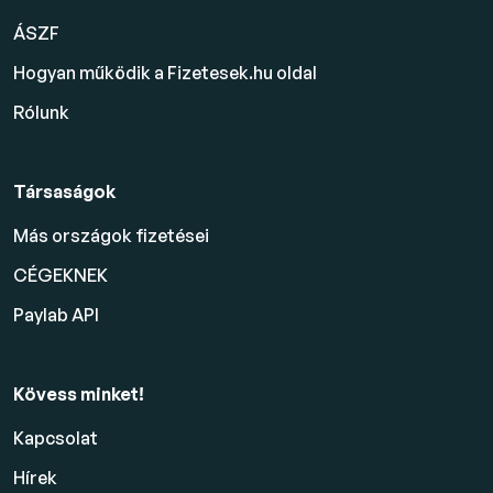
ÁSZF
Hogyan működik a Fizetesek.hu oldal
Rólunk
Társaságok
Más országok fizetései
CÉGEKNEK
Paylab API
Kövess minket!
Kapcsolat
Hírek