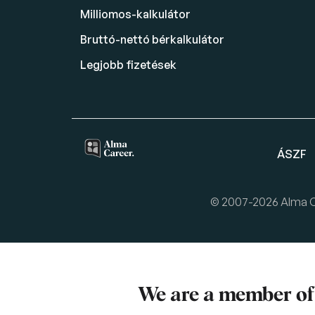
Milliomos-kalkulátor
Bruttó-nettó bérkalkulátor
Legjobb fizetések
ÁSZF
© 2007-2026 Alma Car
We are a member o