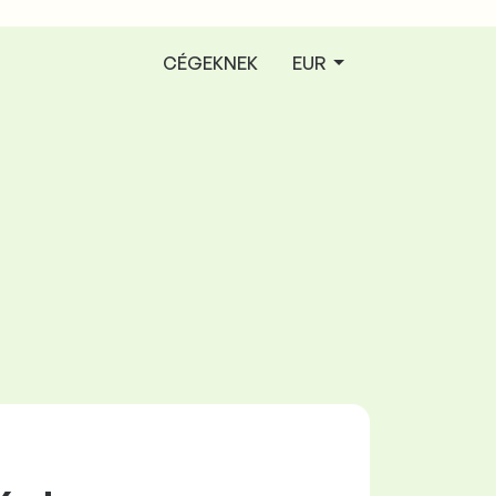
CÉGEKNEK
EUR