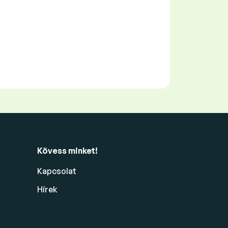
Kövess minket!
Kapcsolat
Hírek