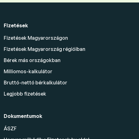
Fizetések
Fizetések Magyarországon
Fizetések Magyarország régióiban
Bérek más országokban
Milliomos-kalkulátor
Bruttó-nettó bérkalkulátor
Legjobb fizetések
Dokumentumok
ÁSZF