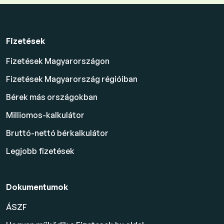
Fizetések
Fizetések Magyarországon
Fizetések Magyarország régióiban
Bérek más országokban
Milliomos-kalkulátor
Bruttó-nettó bérkalkulátor
Legjobb fizetések
Dokumentumok
ÁSZF