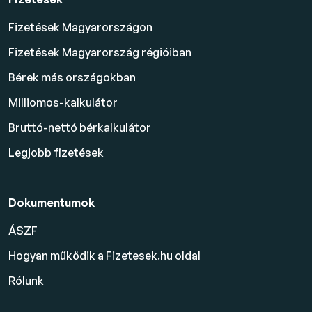
Fizetések Magyarországon
Fizetések Magyarország régióiban
Bérek más országokban
Milliomos-kalkulátor
Bruttó-nettó bérkalkulátor
Legjobb fizetések
Dokumentumok
ÁSZF
Hogyan működik a Fizetesek.hu oldal
Rólunk