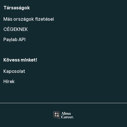
Társaságok
Más országok fizetései
CÉGEKNEK
Paylab API
Kövess minket!
Kapcsolat
Hírek