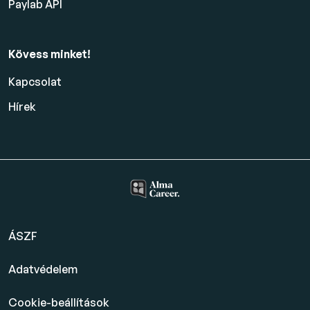
Paylab API
Kövess minket!
Kapcsolat
Hírek
ÁSZF
Adatvédelem
Cookie-beállítások