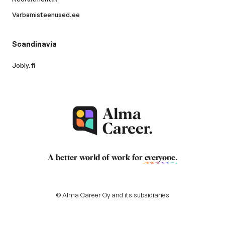
Varbamisteenused.ee
Scandinavia
Jobly.fi
A better world of work for
everyone
.
© Alma Career Oy and its subsidiaries