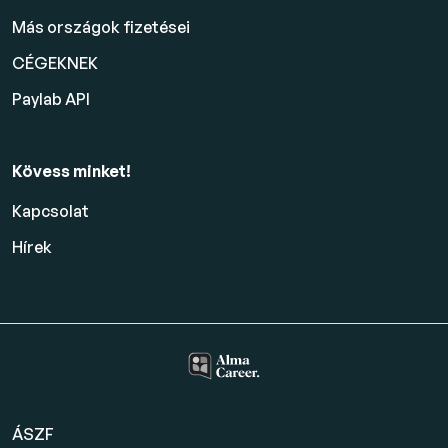
Más országok fizetései
CÉGEKNEK
Paylab API
Kövess minket!
Kapcsolat
Hírek
ÁSZF