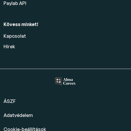
Paylab API
Kövess minket!
Kapcsolat
Hírek
ÁSZF
Adatvédelem
Cookie-beállítások