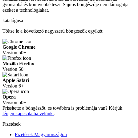
gyorsabbá és könnyebbé teszi. Sajnos böngészője nem támogatja
ezeket a technológiákat.
katalógusa
Töltse le a következő nagyszerű böngészők egyikét:
Google Chrome
Version 50+
Mozilla Firefox
Version 50+
Apple Safari
Version 6+
Opera
Version 50+
Frissítette a böngészőt, és továbbra is problémája van? Kérjük,
lépjen kapcsolatba velünk
.
Fizetések
Fizetések Magyarországon