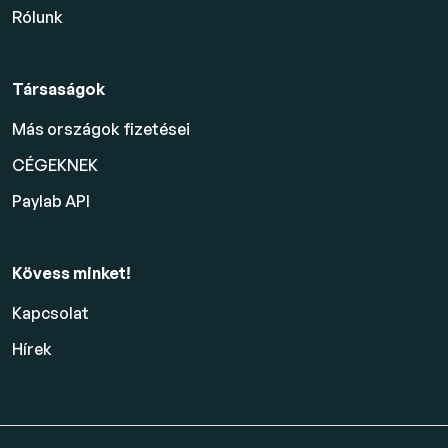
Rólunk
Társaságok
Más országok fizetései
CÉGEKNEK
Paylab API
Kövess minket!
Kapcsolat
Hírek