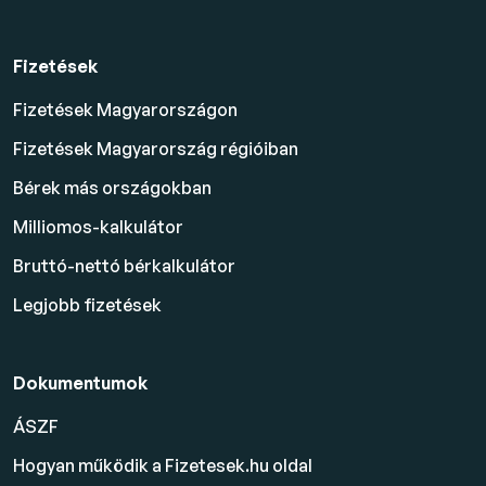
Fizetések
Fizetések Magyarországon
Fizetések Magyarország régióiban
Bérek más országokban
Milliomos-kalkulátor
Bruttó-nettó bérkalkulátor
Legjobb fizetések
Dokumentumok
ÁSZF
Hogyan működik a Fizetesek.hu oldal