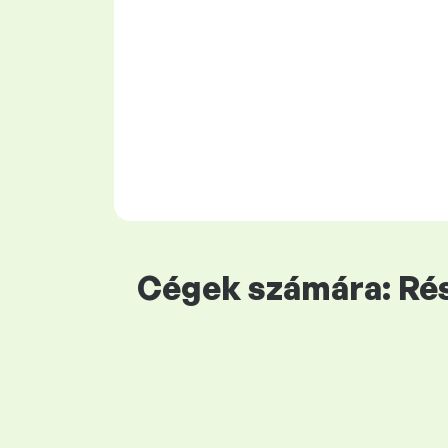
Cégek számára: Rés