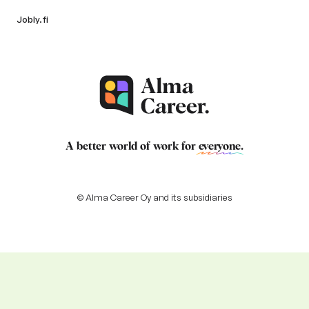
Jobly.fi
A better world of work for
everyone
.
© Alma Career Oy and its subsidiaries