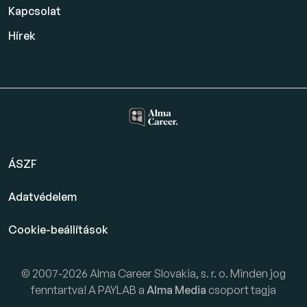
Kapcsolat
Hírek
ÁSZF
Adatvédelem
Cookie-beállítások
© 2007-2026 Alma Career Slovakia, s. r. o. Minden jog
fenntartva! A PAYLAB a
Alma Media
csoport tagja