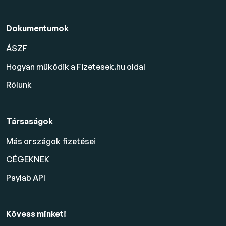
Dokumentumok
ÁSZF
Hogyan működik a Fizetesek.hu oldal
Rólunk
Társaságok
Más országok fizetései
CÉGEKNEK
Paylab API
Kövess minket!