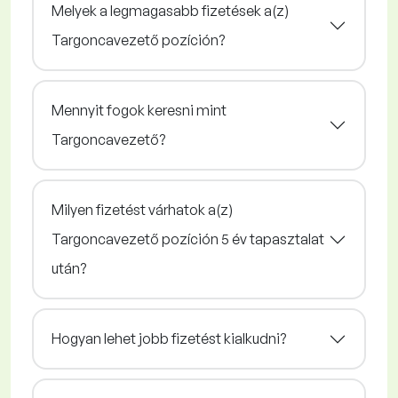
Melyek a legmagasabb fizetések a(z)
Targoncavezető pozíción?
Mennyit fogok keresni mint
Targoncavezető?
Milyen fizetést várhatok a(z)
Targoncavezető pozíción 5 év tapasztalat
után?
Hogyan lehet jobb fizetést kialkudni?