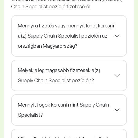
Chain Specialist pozíció fizetéséről.
Mennyi a fizetés vagy mennyit lehet keresni
a(z) Supply Chain Specialist pozíción az
országban Magyarország?
Melyek a legmagasabb fizetések a(z)
Supply Chain Specialist pozíción?
Mennyit fogok keresni mint Supply Chain
Specialist?