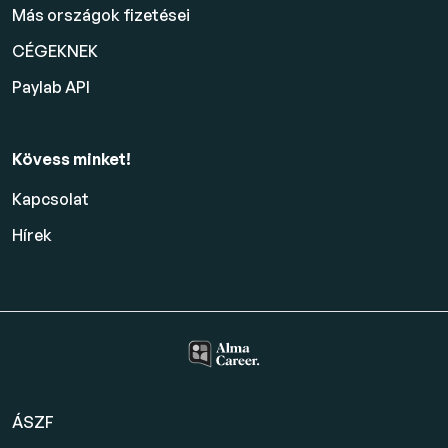
Más országok fizetései
CÉGEKNEK
Paylab API
Kövess minket!
Kapcsolat
Hírek
ÁSZF