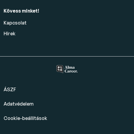
Kövess minket!
Kapcsolat
Hírek
ÁSZF
Adatvédelem
Cookie-beállítások