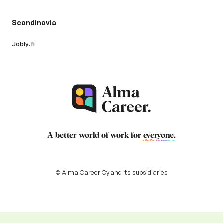
Scandinavia
Jobly.fi
A better world of work for
everyone
.
© Alma Career Oy and its subsidiaries