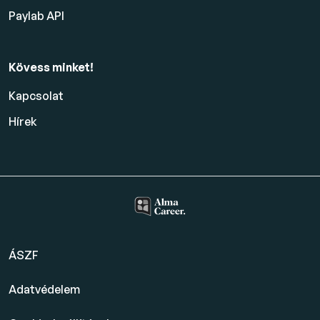
Paylab API
Kövess minket!
Kapcsolat
Hírek
ÁSZF
Adatvédelem