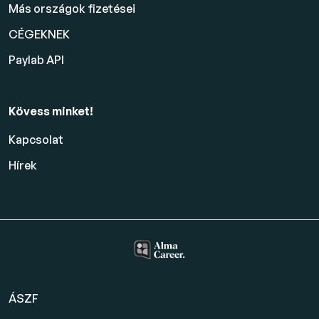
Más országok fizetései
CÉGEKNEK
Paylab API
Kövess minket!
Kapcsolat
Hírek
ÁSZF