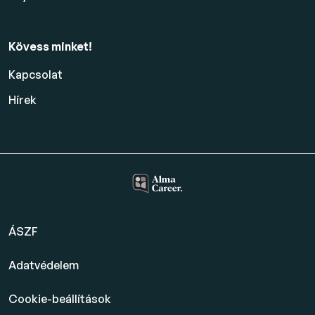
Kövess minket!
Kapcsolat
Hírek
ÁSZF
Adatvédelem
Cookie-beállítások