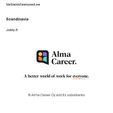
Varbamisteenused.ee
Scandinavia
Jobly.fi
A better world of work for
everyone
.
© Alma Career Oy and its subsidiaries