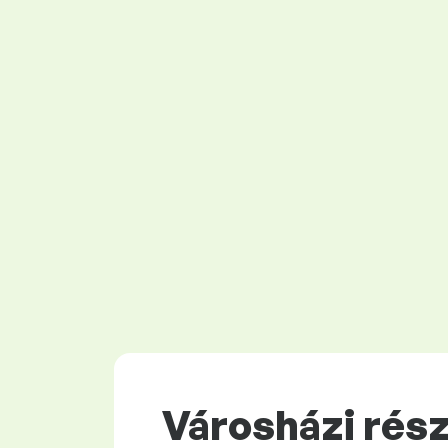
Városházi rés