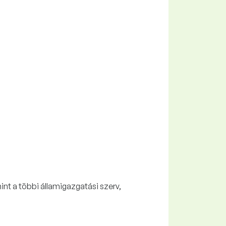
t a többi államigazgatási szerv,