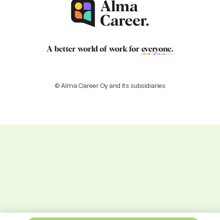
A better world of work for
everyone
.
© Alma Career Oy and its subsidiaries