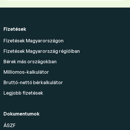
Fizetések
Fizetések Magyarországon
Fizetések Magyarország régióiban
Bérek más országokban
Milliomos-kalkulátor
Bruttó-nettó bérkalkulátor
Legjobb fizetések
Dokumentumok
ÁSZF