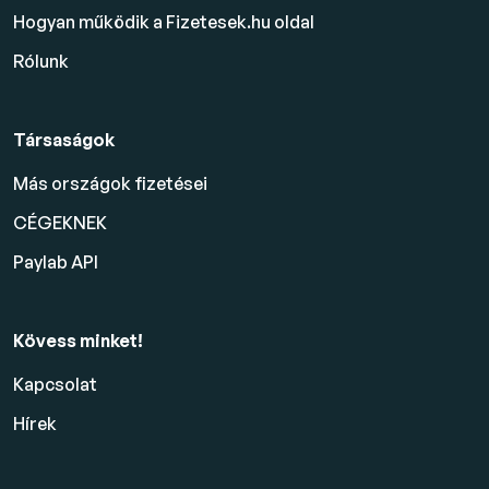
Hogyan működik a Fizetesek.hu oldal
Rólunk
Társaságok
Más országok fizetései
CÉGEKNEK
Paylab API
Kövess minket!
Kapcsolat
Hírek