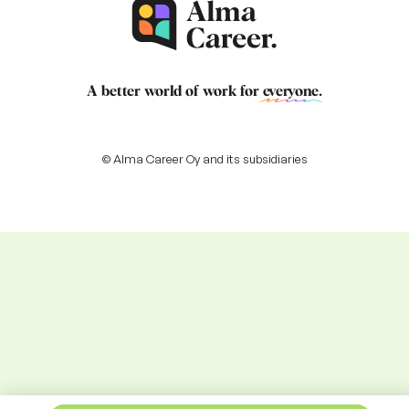
A better world of work for
everyone
.
© Alma Career Oy and its subsidiaries