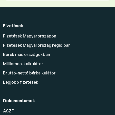
Fizetések
Fizetések Magyarországon
Fizetések Magyarország régióiban
Bérek más országokban
Milliomos-kalkulátor
Bruttó-nettó bérkalkulátor
Legjobb fizetések
Dokumentumok
ÁSZF