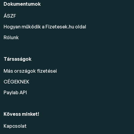
Dokumentumok
ÁSZF
Hogyan működik a Fizetesek.hu oldal
Rólunk
Társaságok
Más országok fizetései
CÉGEKNEK
Paylab API
Kövess minket!
Kapcsolat