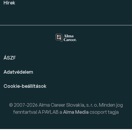
Hírek
ÁSZF
Adatvédelem
Cookie-beállítások
© 2007-2026 Alma Career Slovakia, s. r. o. Minden jog
fenntartva! A PAYLAB a
Alma Media
csoport tagja