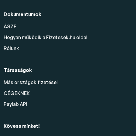
Dokumentumok
ÁSZF
Hogyan működik a Fizetesek.hu oldal
Rólunk
Társaságok
Más országok fizetései
CÉGEKNEK
Paylab API
Kövess minket!