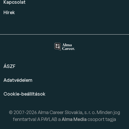
Kapcsolat
Hírek
ÁSZF
Adatvédelem
Cookie-beállítások
© 2007-2026 Alma Career Slovakia, s. r. o. Minden jog
fenntartva! A PAYLAB a
Alma Media
csoport tagja