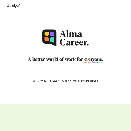
Jobly.fi
A better world of work for
everyone
.
© Alma Career Oy and its subsidiaries