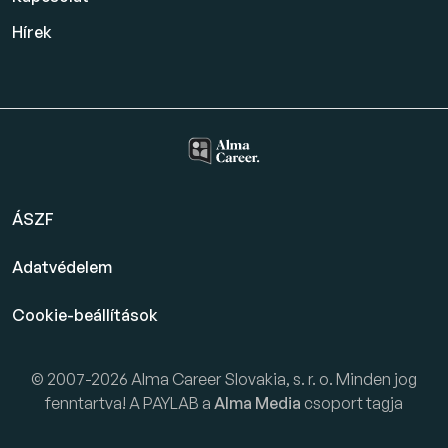
Hírek
ÁSZF
Adatvédelem
Cookie-beállítások
© 2007-2026 Alma Career Slovakia, s. r. o. Minden jog
fenntartva! A PAYLAB a
Alma Media
csoport tagja