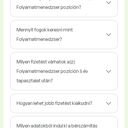
Folyamatmenedzser pozíción?
Mennyit fogok keresni mint
Folyamatmenedzser?
Milyen fizetést várhatok a(z)
Folyamatmenedzser pozíción 5 év
tapasztalat után?
Hogyan lehet jobb fizetést kialkudni?
Milyen adatokból indul ki a bérszámítás