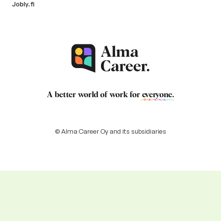
Jobly.fi
A better world of work for
everyone
.
© Alma Career Oy and its subsidiaries