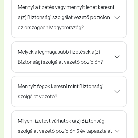
Mennyi a fizetés vagy mennyit lehet keresni
a(z) Biztonsági szolgálat vezető pozíción
az országban Magyarország?
Melyek a legmagasabb fizetések a(z)
Biztonsági szolgálat vezető pozíción?
Mennyit fogok keresni mint Biztonsági
szolgálat vezető?
Milyen fizetést várhatok a(z) Biztonsági
szolgálat vezető pozíción 5 év tapasztalat