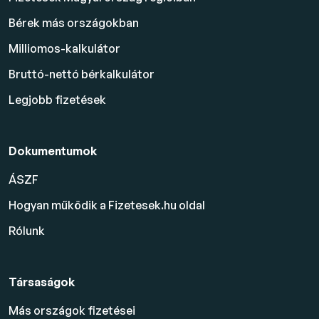
Bérek más országokban
Milliomos-kalkulátor
Bruttó-nettó bérkalkulátor
Legjobb fizetések
Dokumentumok
ÁSZF
Hogyan működik a Fizetesek.hu oldal
Rólunk
Társaságok
Más országok fizetései