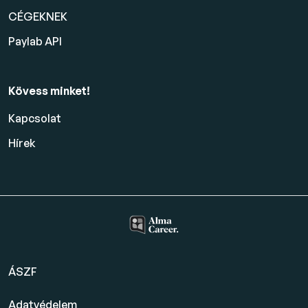
CÉGEKNEK
Paylab API
Kövess minket!
Kapcsolat
Hírek
ÁSZF
Adatvédelem